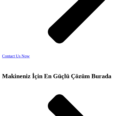
Contact Us Now
Makineniz İçin En Güçlü Çözüm Burada