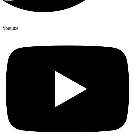
Youtube