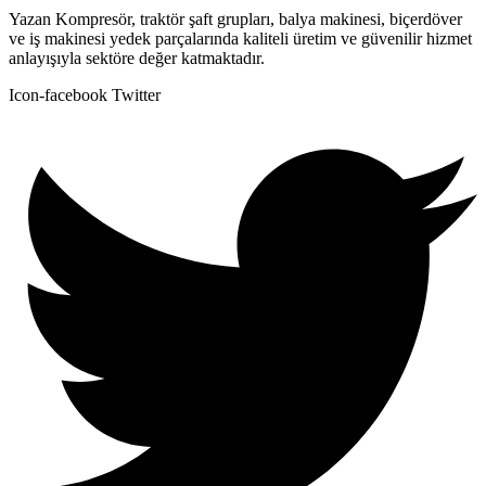
Yazan Kompresör, traktör şaft grupları, balya makinesi, biçerdöver
ve iş makinesi yedek parçalarında kaliteli üretim ve güvenilir hizmet
anlayışıyla sektöre değer katmaktadır.
Icon-facebook
Twitter