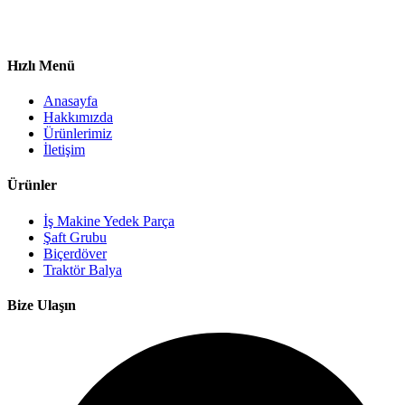
Hızlı Menü
Anasayfa
Hakkımızda
Ürünlerimiz
İletişim
Ürünler
İş Makine Yedek Parça
Şaft Grubu
Biçerdöver
Traktör Balya
Bize Ulaşın