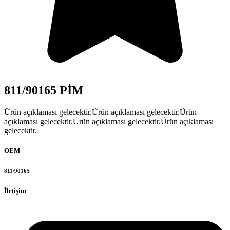
811/90165 PİM
Ürün açıklaması gelecektir.Ürün açıklaması gelecektir.Ürün
açıklaması gelecektir.Ürün açıklaması gelecektir.Ürün açıklaması
gelecektir.
OEM
811/90165
İletişim