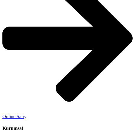
Online Satış
Kurumsal