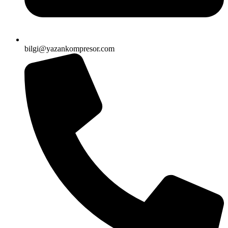
bilgi@yazankompresor.com