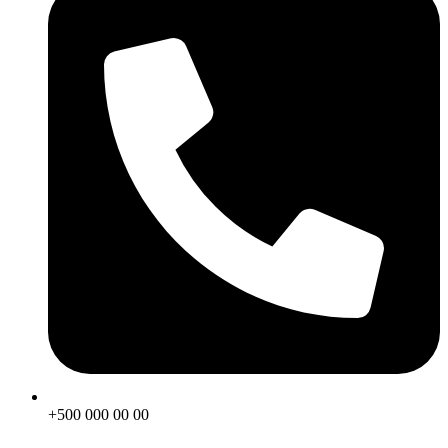
+500 000 00 00