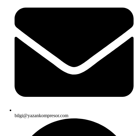
bilgi@yazankompresor.com