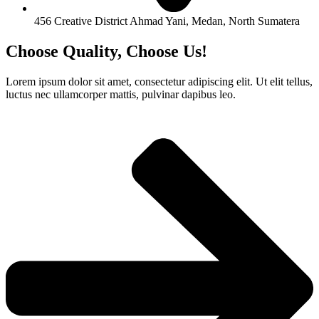
456 Creative District Ahmad Yani, Medan, North Sumatera
Choose Quality, Choose Us!
Lorem ipsum dolor sit amet, consectetur adipiscing elit. Ut elit tellus,
luctus nec ullamcorper mattis, pulvinar dapibus leo.