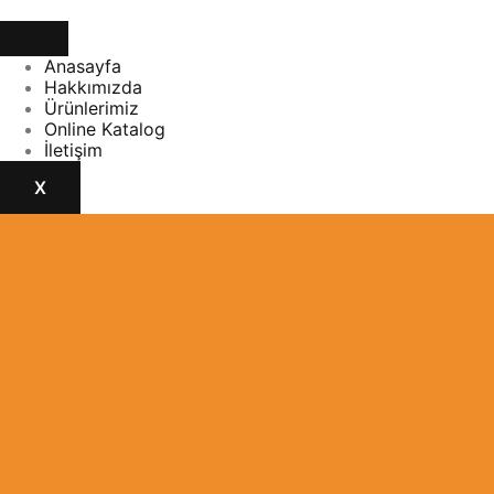
Anasayfa
Hakkımızda
Ürünlerimiz
Online Katalog
İletişim
X