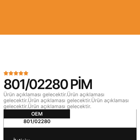
801/02280 PİM
Ürün açıklaması gelecektir.Ürün açıklaması
gelecektir.Ürün açıklaması gelecektir.Ürün açıklaması
gelecektir.Ürün açıklaması gelecektir.
OEM
801/02280