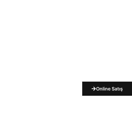
Online Satış